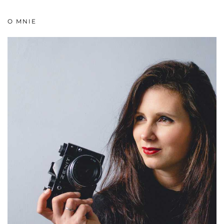
O MNIE