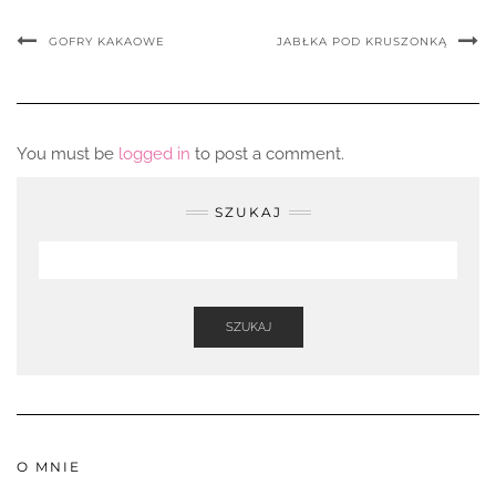
GOFRY KAKAOWE
JABŁKA POD KRUSZONKĄ
You must be
logged in
to post a comment.
SZUKAJ
SZUKAJ
O MNIE