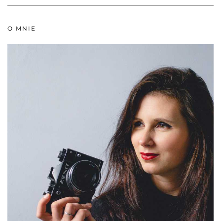
O MNIE