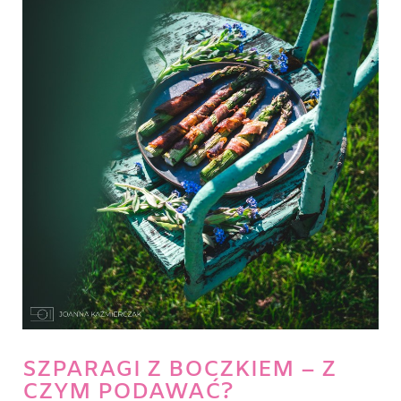
SZPARAGI Z BOCZKIEM – Z
CZYM PODAWAĆ?