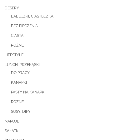
DESERY
BABECZKI, CIASTECZKA
BEZ PIECZENIA
CIASTA
RÓŻNE
LIFESTYLE
LUNCH, PRZEKĄSKI
DO PRACY
KANAPKI
PASTY NA KANAPKI
RÓŻNE
SOSY, DIPY
NAPOJE
SAŁATKI