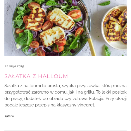
22 maja 2019
SAŁATKA Z HALLOUMI
Sałatka z halloumi to prosta, szybka przystawka, którą można
przygotować zarówno w domu, jak i na grillu. To lekki posiłek
do pracy, dodatek do obiadu czy zdrowa kolacja. Przy okazji
podaję jeszcze przepis na klasyczny vinegret.
sałatki