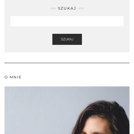
SZUKAJ
SZUKAJ
O MNIE