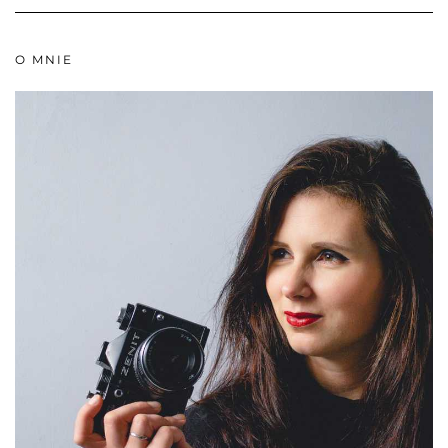
O MNIE