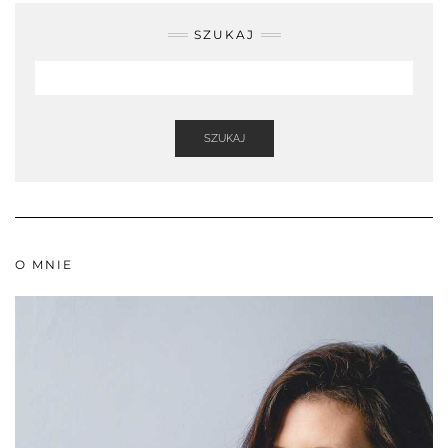
SZUKAJ
SZUKAJ
O MNIE